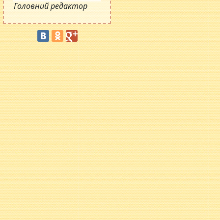
Головний редактор