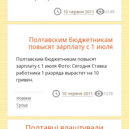
10 червня 2011
2149
Полтавским бюджетникам
повысят зарплату с 1 июля
Полтавским бюджетникам повысят
зарплату с 1 июля Фото: Сегодня Ставка
работника 1 разряда вырастет на 10
гривен.
10 червня 2011
1278
Новини
Гроші
Полтавці влаштували