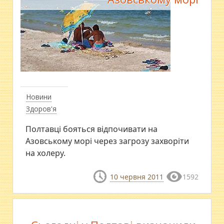
Новини
Здоров'я
Полтавці бояться відпочивати на
Азовському морі через загрозу захворіти
на холеру.
10 червня 2011
1592