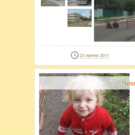
23 липня 2011
Чим