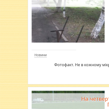
Новини
Фотофакт. Не в кожному мік
На четвер