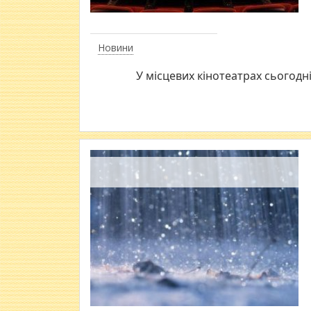
Новини
У місцевих кінотеатрах сьогодні