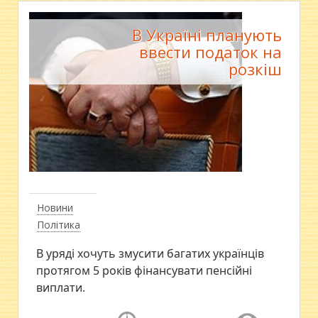
В Україні планують
ввести податок на
розкіш
Новини
Політика
В уряді хочуть змусити багатих українців
протягом 5 років фінансувати пенсійні
виплати.