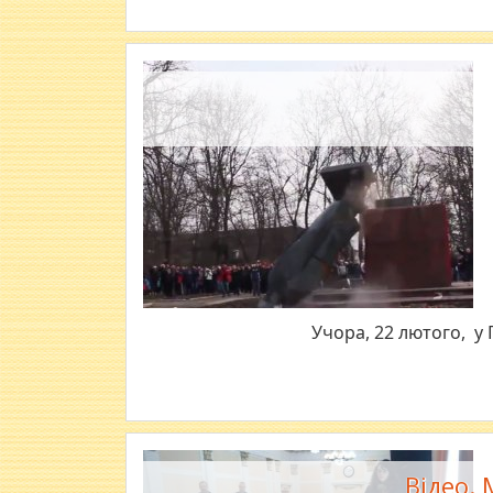
Учора, 22 лютого, у 
Відео. 