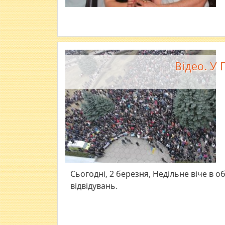
Відео. У 
Сьогодні, 2 березня, Недільне віче в
відвідувань.