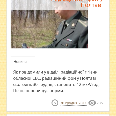
Полтаві
Новини
Як повідомили у відділі радіаційної гігієни
обласної СЕС, радіаційний фон у Полтаві
сьогодні, 30 грудня, становить 12 мкР/год.
Це не перевищує норми.
30 грудня 2011
735