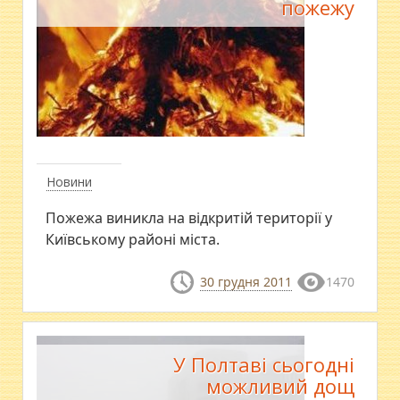
пожежу
Новини
Пожежа виникла на відкритій території у
Київському районі міста.
30 грудня 2011
1470
У Полтаві сьогодні
можливий дощ