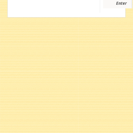
Enter