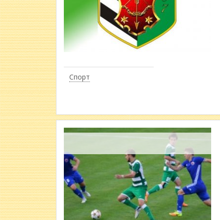
Спорт