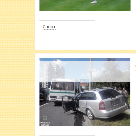
Спорт