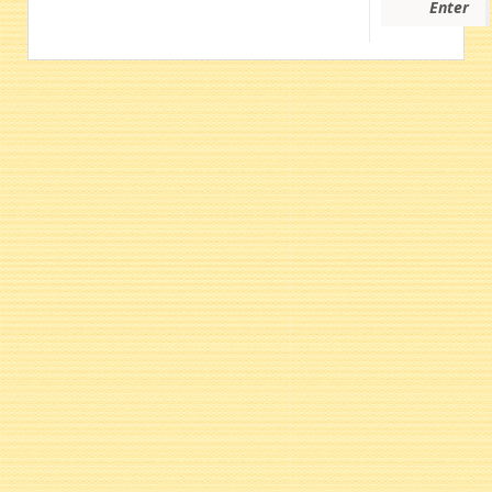
Enter