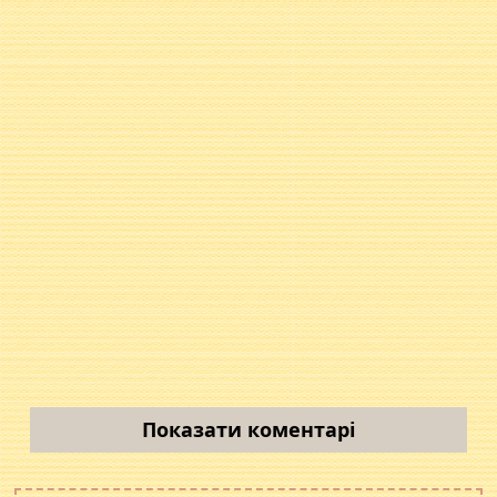
Показати коментарі