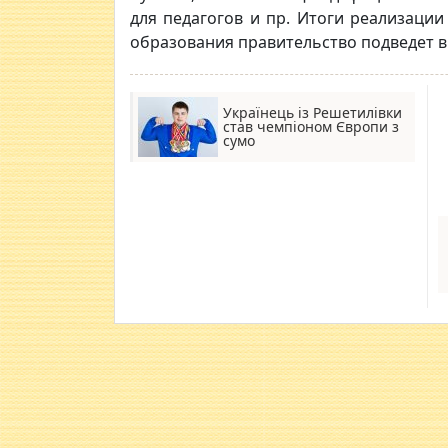
для педагогов и пр. Итоги реализаци
образования правительство подведет в 
Українець із Решетилівки
став чемпіоном Європи з
сумо