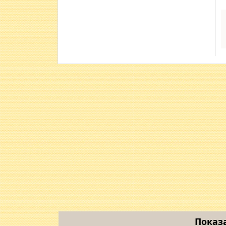
Показ