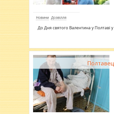
Новини
Дозвілля
До Дня святого Валентина у Полтаві 
Полтавец