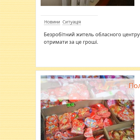
Новини
Ситуація
Безробітний житель обласного центру
отримати за це гроші.
Пол