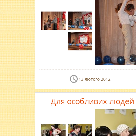
13 лютого 2012
Для особливих людей 