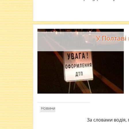
У Полтаві 
Новини
За словами водія, 