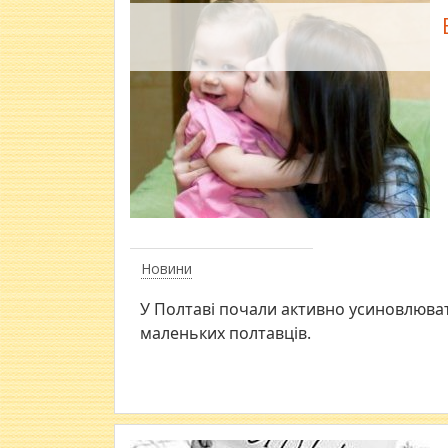
Новини
У Полтаві почали активно усиновлюват
маленьких полтавців.