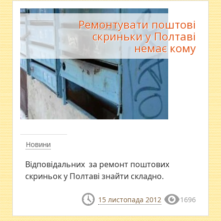
Ремонтувати поштові
скриньки у Полтаві
немає кому
Новини
Відповідальних за ремонт поштових
скриньок у Полтаві знайти складно.
15 листопада 2012
1696