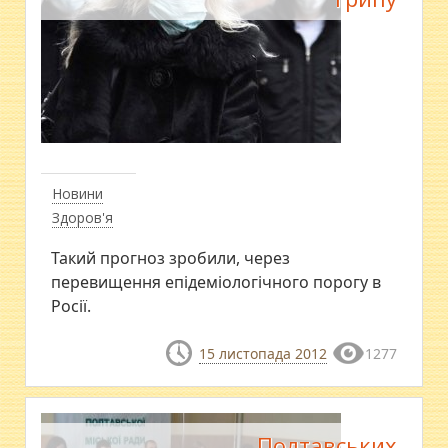
Новини
Здоров'я
Такий прогноз зробили, через
перевищення епідеміологічного порогу в
Росії.
15 листопада 2012
1277
Полтавських