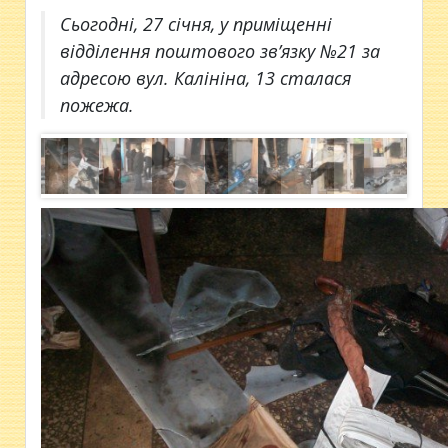
Сьогодні, 27 січня, у приміщенні
відділення поштового зв’язку №21 за
адресою вул. Калініна, 13 сталася
пожежа.