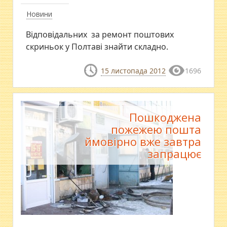
Новини
Відповідальних за ремонт поштових
скриньок у Полтаві знайти складно.
15 листопада 2012
1696
Пошкоджена
пожежею пошта
ймовірно вже завтра
запрацює