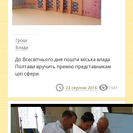
Гроші
Влада
До Всесвітнього дня пошти міська влада
Полтави вручить премію представникам
цієї сфери.
22 серпня 2016
1541