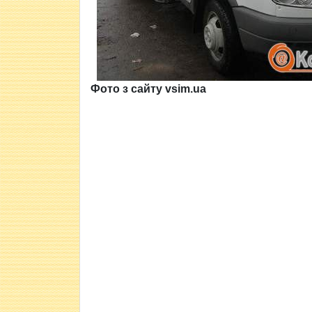
Фото з сайту vsim.ua