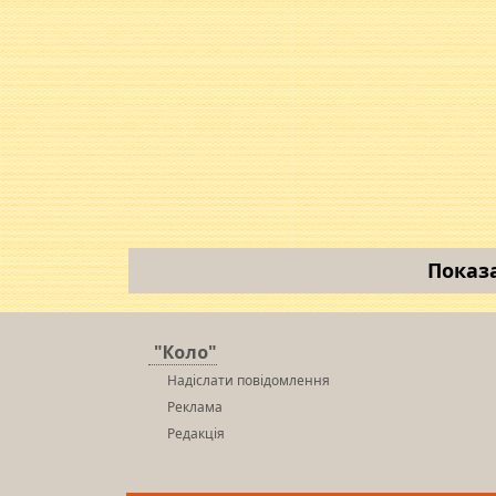
Показ
"Коло"
Надіслати повідомлення
Реклама
Редакція