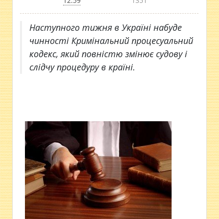
12:59
1351
Наступного тижня в Україні набуде
чинності Кримінальний процесуальний
кодекс, який повністю змінює судову і
слідчу процедуру в країні.