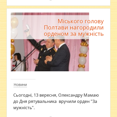
Міського голову
Полтави нагородили
орденом за мужність
Новини
Сьогодні, 13 вересня, Олександру Мамаю
до Дня рятувальника вручили орден "За
мужність".