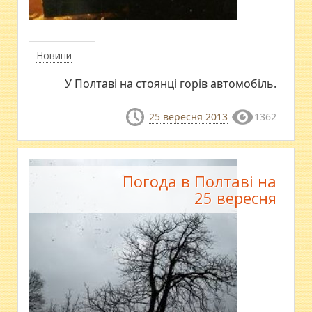
Новини
У Полтаві на стоянці горів автомобіль.
25 вересня 2013
1362
Погода в Полтаві на
25 вересня