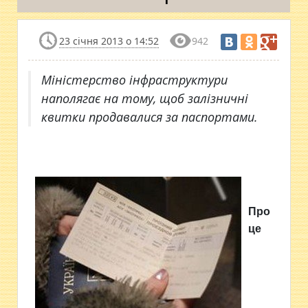
23 січня 2013 о 14:52
942
Міністерство інфраструктури
наполягає на тому, щоб залізничні
квитки продавалися за паспортами.
Про
це