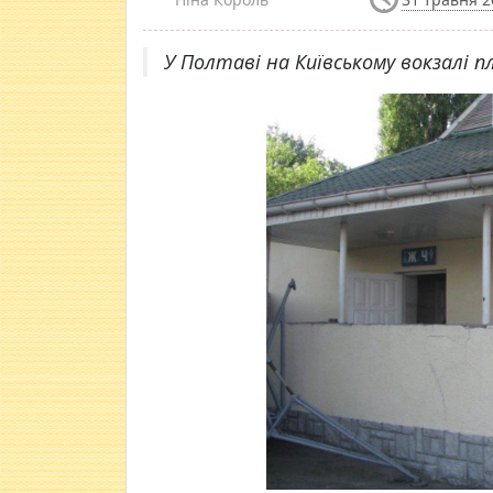
У Полтаві на Київському вокзалі п