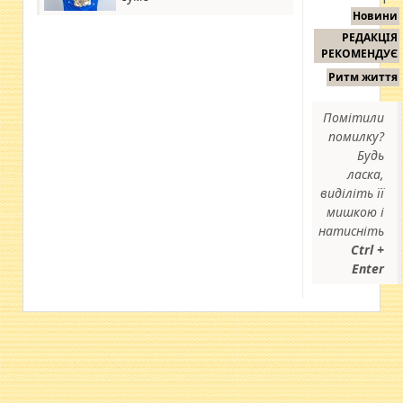
Новини
РЕДАКЦІЯ
РЕКОМЕНДУЄ
Ритм життя
Помітили
помилку?
Будь
ласка,
виділіть її
мишкою і
натисніть
Ctrl +
Enter