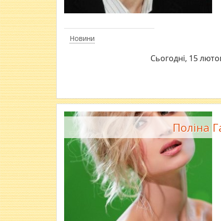
Новини
Сьогодні, 15 люто
Поліна Г