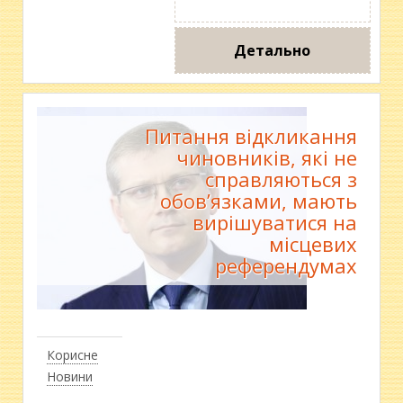
Детально
Питання відкликання
чиновників, які не
справляються з
обов’язками, мають
вирішуватися на
місцевих
референдумах
Корисне
Новини