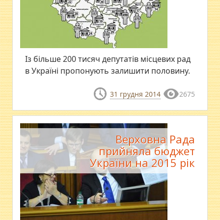
Із більше 200 тисяч депутатів місцевих рад
в Україні пропонують залишити половину.
31 грудня 2014
2675
Верховна Рада
прийняла бюджет
України на 2015 рік