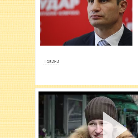
Новини