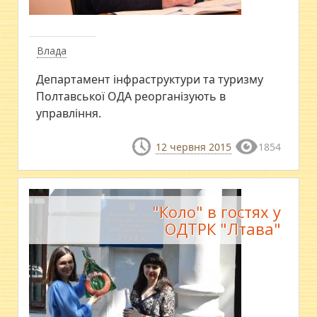
Влада
Департамент інфраструктури та туризму
Полтавської ОДА реорганізують в
управління.
12 червня 2015
1854
"Коло" в гостях у
ОДТРК "Лтава"