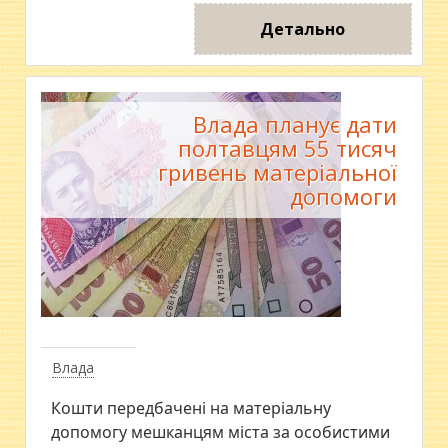
Детально
Влада планує дати
полтавцям 55 тисяч
гривень матеріальної
допомоги
Влада
Кошти передбачені на матеріальну
допомогу мешканцям міста за особистими