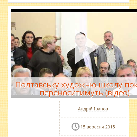
Полтавську художню школу пок
переноситимуть (відео)
Андрій Іванов
15 вересня 2015