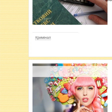
Кримінал