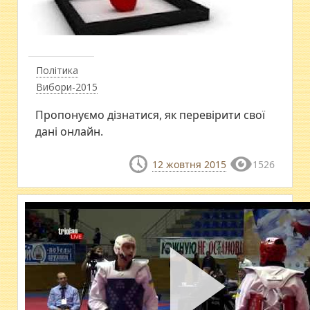
Політика
Вибори-2015
Пропонуємо дізнатися, як перевірити свої
дані онлайн.
12 жовтня 2015
1526