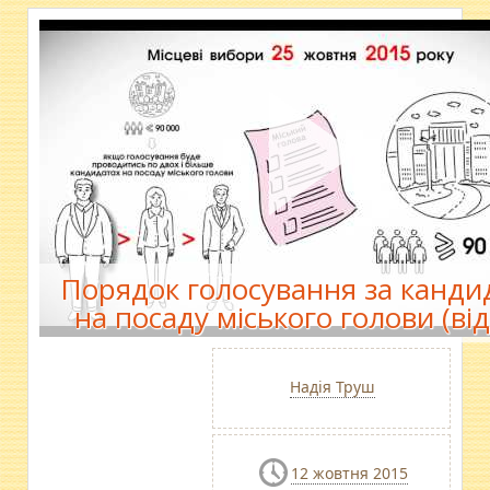
Порядок голосування за канди
на посаду міського голови (від
Надія Труш
12 жовтня 2015