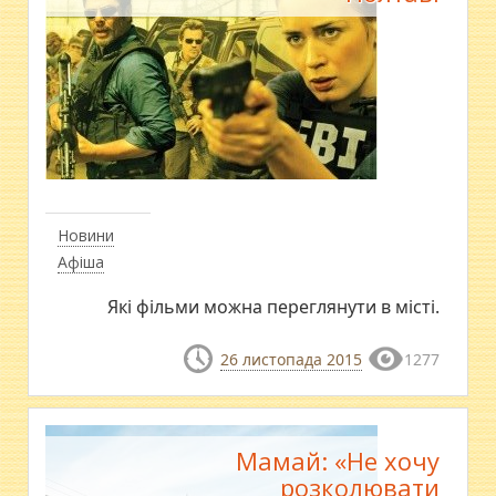
Новини
Афіша
Які фільми можна переглянути в місті.
26 листопада 2015
1277
Мамай: «Не хочу
розколювати