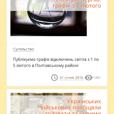
графік з 1 лютого
Суспільство
Публікуємо графік відключень світла з 1 по
5 лютого в Полтавському районі
31 січня 2016
1381
Українських
військових пообіцяли
годувати за новими