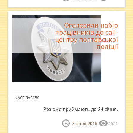
Оголосили набір
працівників до call-
центру полтавської
поліції
Суспільство
Резюме приймають до 24 січня.
7 січня 2016
2521