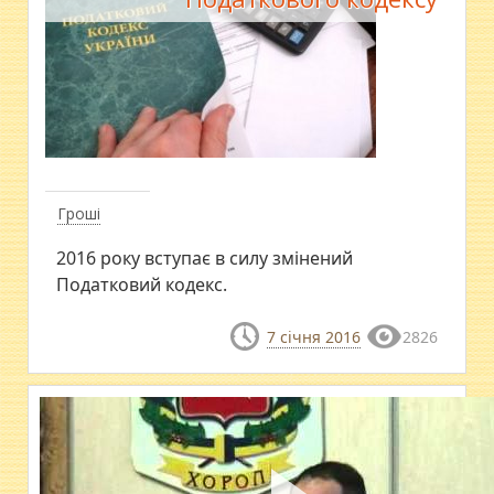
Гроші
2016 року вступає в силу змінений
Податковий кодекс.
7 січня 2016
2826