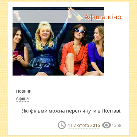
Афіша кіно
Новини
Афіша
Які фільми можна переглянути в Полтаві.
11 лютого 2016
1358