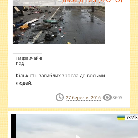
Надзвичайні
події
Кількість загиблих зросла до восьми
людей.
27 березня 2016
8605