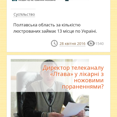
Суспільство
Полтавська область за кількістю
люстрованих займає 13 місце по Україні.
28 квітня 2016
1540
Директор телеканалу
«Лтава» у лікарні з
ножовими
пораненнями?