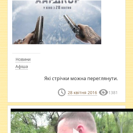
Новини
Афіша
Які стрічки можна переглянути.
28 квітня 2016
1381