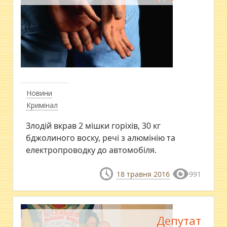
Новини
Кримінал
Злодій вкрав 2 мішки горіхів, 30 кг
бджолиного воску, речі з алюмінію та
електропроводку до автомобіля.
18 травня 2016
991
Депутат