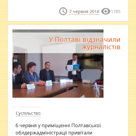
7 червня 2016
1785
У Полтаві відзначили
журналістів
Суспільство
6 червня у приміщенні Полтавської
облдержадміністрації привітали