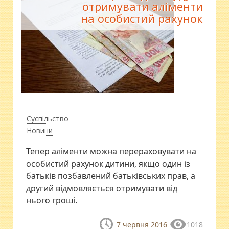
отримувати аліменти
на особистий рахунок
Суспільство
Новини
Тепер аліменти можна перераховувати на
особистий рахунок дитини, якщо один із
батьків позбавлений батьківських прав, а
другий відмовляється отримувати від
нього гроші.
7 червня 2016
1018