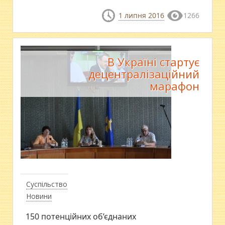
1 липня 2016
1266
В Україні стартує
децентралізаційний
марафон
Суспільство
Новини
150 потенційних об’єднаних