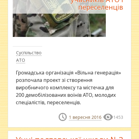
переселенців
Суспільство
АТО
Громадська організація «Вільна генерація»
розпочала проект зі створення
виробничого комплексу та містечка для
200 демобілізованих воїнів АТО, молодих
спеціалістів, переселенців.
1 вересня 2016
1453