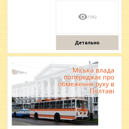
1592
Детально
Міська влада
попереджає про
обмеження руху в
Полтаві