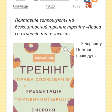
Обелець
18:25
1072
Полтавців запрошують на
безкоштовний тренінг тренінг «Права
споживачів та їх захист»
2 червня у
Полтаві
проведуть