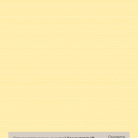
Оновити