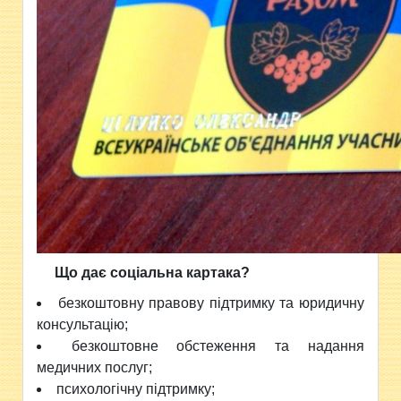
Що дає соціальна картака?
безкоштовну правову підтримку та юридичну
консультацію;
безкоштовне обстеження та надання
медичних послуг;
психологічну підтримку;