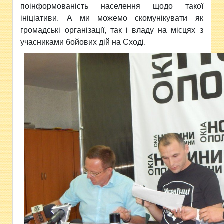
поінформованість населення щодо такої
ініціативи. А ми можемо
скомунікувати
як
громадські організації, так і владу на місцях з
учасниками бойових дій на Сході.