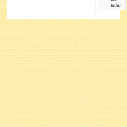
Enter