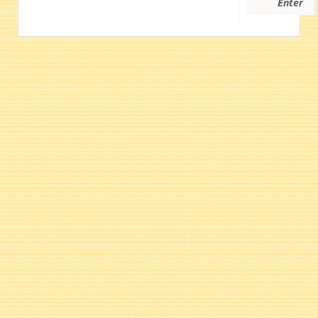
Enter